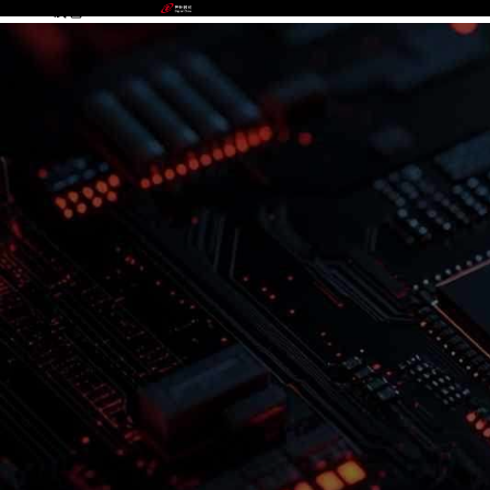
GOPAY钱包