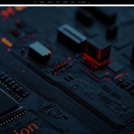
首页
产品及服务
行业解决方案
合作伙伴
投资者关系
关于我们
中
EN