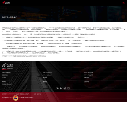
GOPAY钱包
网络安全与隐私保护
构筑并全面实施端到端的网络安全与隐私保障体系是GOPAY钱包数码的重要发展战略之一。。GOPAY钱包数码在遵从适用的国家和地区法律法规、、、国际标准并参考监管机构、、客户要求和行业最佳实践的基础上，，建立和完善有效的、、、
可持续、、、、可信赖的网络安全与隐私保护保障体系，，并积极地与有关政府、、、、客户及行业伙伴加强合作，，共同应对网络安全与隐私保护方面的挑战。。。。GOPAY钱包数码充分理解隐私保护的重要性，，致力于保护消费者、、、、客
户、、、供应商、、、合作伙伴、、、、雇员及其他相关实体的个人数据，，遵从适用国家的隐私保护及个人数据保护法律法规。。。
GOPAY钱包数码在各业务领域从政策、、、流程、、、工具、、技术和规范等方面构筑并全面实施端到端的全球网络安全与隐私保障体系，，，，采取以下措施来确保网络安全与隐私保护：
1、、、各业务部门基于业务场景和风险人群，，，，识别网络安全与隐私保护风险并制定相应管理要求，，，，并将管理要求融入相关业务流程、、、IT系统和工具中。。。
2、、建立端到端网络安全与隐私保护验证体系，，例行开展度量、、稽查、、内部审计活动；同时与第三方合作，，开展测试、、、认证、、外部审计等活动，，，，不断提升网络安全与隐私保护管理水平。。。。
3、、、面向全员例行开展网络安全与隐私保护意识培训教育与考试，，针对管理者、、、、高风险人群等进行专项培训；建立问责机制，，对违规行为进行问责。。。。
4、、、、在业务流程方面，，，，安全保障活动融入全流程业务环节中，，，作为质量管理体系的基本要求，，，通过管理制度和技术规范来确保其有效实施。。。。GOPAY钱包数码通过内部审计和接受政府安全部门、、、第三方独立机构的安
全认证和审计等来监督和改进各项业务流程。。
5、、、在人员管理方面，，GOPAY钱包数码全体员工以及合作伙伴、、、外部顾问都必须严格执行公司相关安全政策，，，，接受安全培训，，，使安全理念融入整个组织之中。。GOPAY钱包数码对积极参与网络安全保障的员工给予奖
励，，，，对违反网络安全保障政策的员工进行处罚，，，，违反相关法律法规的员工，，，将依法承担法律责任。。。。
本声明适用于GOPAY钱包数码集团股份有限公司及其直接或间接控股子公司和分支机构。。
股票代码：000034.SZ
GOPAY钱包控股
GOPAY钱包信息
GOPAY钱包问学
基础架构服务
GOPAY钱包云科
GOPAY钱包商桥
山石网科
高科数聚
GoPomelo
联系我们
隐私政策
法律声明
网络安全与隐私保护
版权所有2016-2025 GOPAY钱包数码集团股份有限公司，，，，保留一切权利。。
京ICP备05051615号-1
京公网安备 11010802037792号