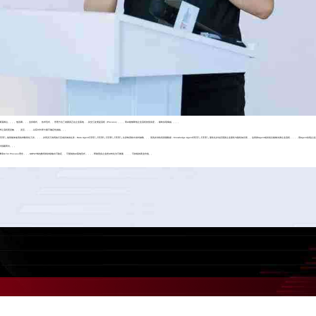
。。他强调，，，业务模式、、技术范式、、管理方法三者要真正在企业落地，，其交汇处便是流程（Process）。。。而AI能够降低企业流程的复杂度，，最终实现熵减。。。。
、、、灵活，，，，以应对外界大量不确定性挑战。。。
，使智能体使用各种数智化工具，，，，并同员工协同执行完成具体的任务；Data Agent，，，，从异构系统中实时抽取、、、清洗并供给高质量数据；Knowledge Agent，，显性化并动态更新企业显性与隐性知识库。。这四类Agent或其组合能够支撑企业流程，，，，用Agent实现企业流
出。。。
I for Process理念，，，GOPAY钱包数码将持续输出可验证、、可复制的AI落地范式，，，，帮助更多企业把AI转化为可衡量、、、、可持续的商业价值。。