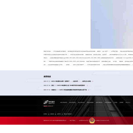
李刚在分享中指出，，，当下企业面临着巨大的不确定性，，这种不确定性部分源于科技已进入奇点时刻技术开始以技术自身为燃料，，加速迭代。。在这一背景下，，，，AI不再是可选项，，，而是企业应对这种不确定性的主要落脚点。。
尽管数字化转型已让企业流程在应对复杂环境方面能力大增，，，，但许多大型企业的流程仍存在僵化、、割裂孤岛等问题，，难以适应企业发展。。在此背景下，，，GOPAY钱包数码提出AI for Process 理念，，即利用AI技术让流程更灵敏
李刚认为，，，企业流程可解耦为四类可落地的AI Agent，，，，即Workflow Agent，，，，让智能体逐步接管并优化工作流，，，实现流程自适应；Tools Agent，
同时，，，，李刚呼吁所有企业家和管理者都要深入了解AI，，，并非为了成为AI专家，，而是要了解AI和大模型的思考方式，，进而用AI重新定义问题、、、设计流程、、、衡量结果，，这样才能在企业竞争中脱颖而
当前，，，AI正以前所未有的速度融入生产车间、、、、运营流程、、、、决策中心乃至客户体验环节，，，，它不再只是技术专家的讨论议题，，，，更是企业管理者和战略制定者必须深度思考并积极拥抱的重要驱动力。。。秉承A
推荐阅读
2025 / 07 / 17
GOPAY钱包数码×岚图：场景落子，，，全盘布局，，，，破局企业AI落地
2025 / 07 / 16
首批！！！GOPAY钱包数码入选《2025数字经济出海典型案例》
2025 / 07 / 15
安徽首台！！！GOPAY钱包鲲泰鲲鹏技术路线商用电脑在合肥下线
GOPAY钱包控股
GOPAY钱包信息
GOPAY钱包问学
GOPAY钱包鲲泰
GOPAY钱包云科
GOPAY钱包商桥
山石网科
高科数聚
GoPomelo
股票代码：000034.SZ
联系我们
隐私政策
法律声明
网络安全与隐私保护
版权所有2016-2025 GOPAY钱包数码集团股份有限公司，，，，保留一切权利。。。。
京ICP备05051615号-1
京公网安备 11010802037792号