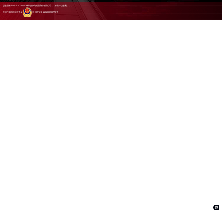
版权所有2016-2025 GOPAY钱包数码集团股份有限公司，，保留一切权利。。。
京ICP备05051615号-1
京公网安备 11010802037792号