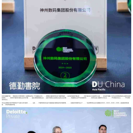
BMC由德勤中国、、香港科技大学商学院和《哈佛商业评论》中文版联合主办，，，其网络已遍布世界近50个国家和地区。。自2018年落地中国以来，，，，BMC项目至今已连续举办七届，，，是当前中国唯一针对企业管理体系进行全面评估的国
际奖项。。。。2025年中国BMC获奖企业共有75家，，，包括12家新晋获奖企业，，连续7年获奖企业(首批自金奖企业)13家。。。。本届获奖企业平均存续期29年，，，，2024年总收入规模约3.2万亿元，，，，平均营收431亿元，，，，平均净利
润23.6亿元。。。
本次会议聚焦AI技术和新质生产力进行分享与探讨。。。。当前，，，中国民营经济正处于动能转换与韧性提升的关键时期，，，，在新技术浪潮冲击之下，，，一批优秀民营企业主动拥抱AI，，，，创造新的增长曲
线，，求变开拓新的市场。。